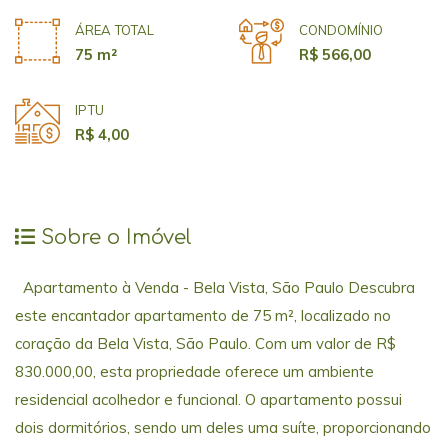
ÁREA TOTAL
CONDOMÍNIO
75 m²
R$ 566,00
IPTU
R$ 4,00
Sobre o Imóvel
Apartamento à Venda - Bela Vista, São Paulo Descubra
este encantador apartamento de 75 m², localizado no
coração da Bela Vista, São Paulo. Com um valor de R$
830.000,00, esta propriedade oferece um ambiente
residencial acolhedor e funcional. O apartamento possui
dois dormitórios, sendo um deles uma suíte, proporcionando