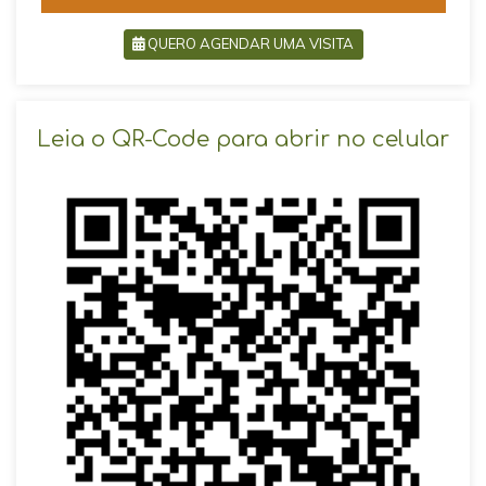
QUERO AGENDAR UMA VISITA
SOLICITAR AGENDAMENTO
Leia o QR-Code para abrir no celular
VOLTAR