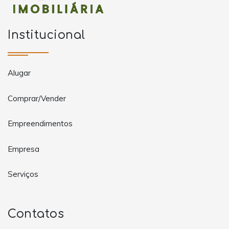
Institucional
Alugar
Comprar/Vender
Empreendimentos
Empresa
Serviços
Contatos