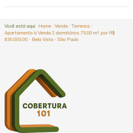
Você está aqui:
Home
Venda
Terrenos
Apartamento à Venda 2 dormitórios 75,00 m², por R$
830.000,00 - Bela Vista - São Paulo