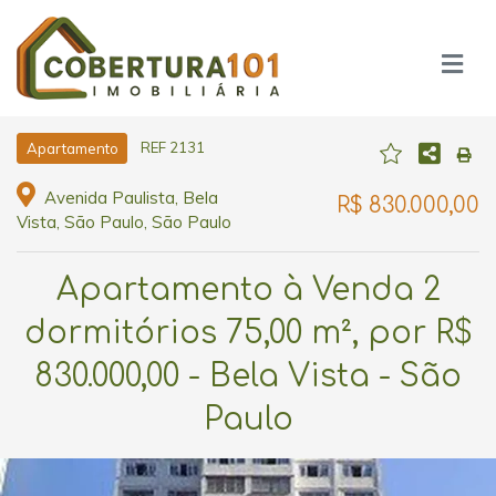
REF 2131
Apartamento
Avenida Paulista, Bela
R$ 830.000,00
Vista, São Paulo, São Paulo
Apartamento à Venda 2
dormitórios 75,00 m², por R$
830.000,00 - Bela Vista - São
Paulo