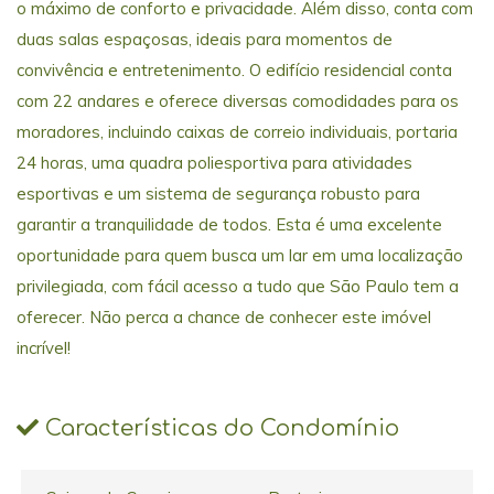
o máximo de conforto e privacidade. Além disso, conta com
duas salas espaçosas, ideais para momentos de
convivência e entretenimento. O edifício residencial conta
com 22 andares e oferece diversas comodidades para os
moradores, incluindo caixas de correio individuais, portaria
24 horas, uma quadra poliesportiva para atividades
esportivas e um sistema de segurança robusto para
garantir a tranquilidade de todos. Esta é uma excelente
oportunidade para quem busca um lar em uma localização
privilegiada, com fácil acesso a tudo que São Paulo tem a
oferecer. Não perca a chance de conhecer este imóvel
incrível!
Características do Condomínio