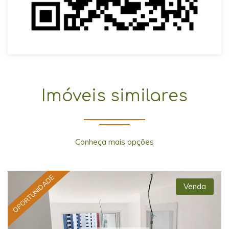
Imóveis similares
Conheça mais opções
OPORTUNIDADE
Venda