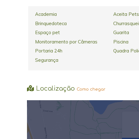
Academia
Aceita Pets
Brinquedoteca
Churrasquei
Espaço pet
Guarita
Monitoramento por Câmeras
Piscina
Portaria 24h
Quadra Poli
Segurança
Localização
Como chegar