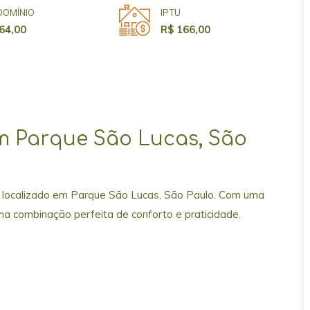
OMÍNIO
IPTU
64,00
R$ 166,00
 Parque São Lucas, São
 localizado em Parque São Lucas, São Paulo. Com uma
ma combinação perfeita de conforto e praticidade.