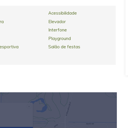
Acessibilidade
ra
Elevador
Interfone
Playground
esportiva
Salão de festas