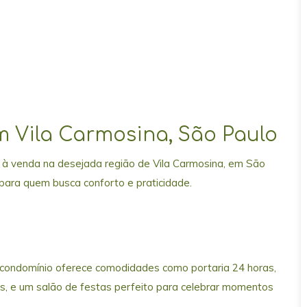
 Vila Carmosina, São Paulo
 à venda na desejada região de Vila Carmosina, em São
 para quem busca conforto e praticidade.
o condomínio oferece comodidades como portaria 24 horas,
s, e um salão de festas perfeito para celebrar momentos