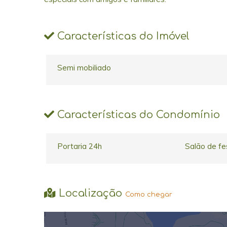
Características do Imóvel
Semi mobiliado
Características do Condomínio
Portaria 24h
Salão de fe
Localização
Como chegar