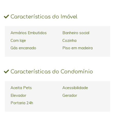
Características do Imóvel
Armários Embutidos
Banheiro social
Com laje
Cozinha
Gás encanado
Piso em madeira
Características do Condomínio
Aceita Pets
Acessibilidade
Elevador
Gerador
Portaria 24h