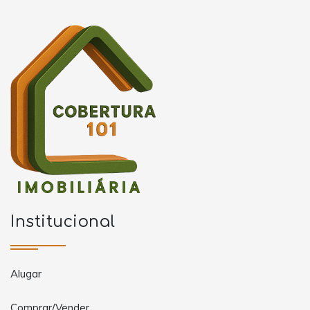
Institucional
Alugar
Comprar/Vender