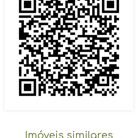
Imóveis similares