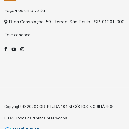
Faça-nos uma visita
R. da Consolação, 59 - terreo, São Paulo - SP, 01301-000
Fale conosco
Copyright © 2026 COBERTURA 101 NEGÓCIOS IMOBILIÁRIOS
LTDA. Todos os direitos reservados.