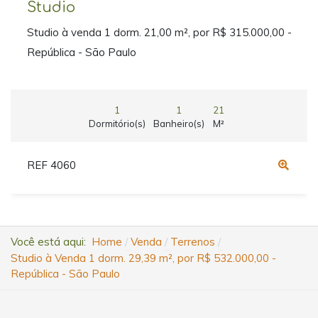
Studio
Studio à venda 1 dorm. 21,00 m², por R$ 315.000,00 -
República - São Paulo
1
1
21
Dormitório(s)
Banheiro(s)
M²
REF 4060
Você está aqui:
Home
Venda
Terrenos
Studio à Venda 1 dorm. 29,39 m², por R$ 532.000,00 -
República - São Paulo