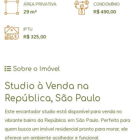
ÁREA PRIVATIVA
CONDOMÍNIO
29 m²
R$ 490,00
IPTU
R$ 325,00
Sobre o Imóvel
Studio à Venda na
República, São Paulo
Este encantador studio está disponível para venda no
vibrante bairro da República, em São Paulo. Perfeito para
quem busca um imóvel residencial pronto para morar, ele
oferece um ambiente acolhedor e funcional.