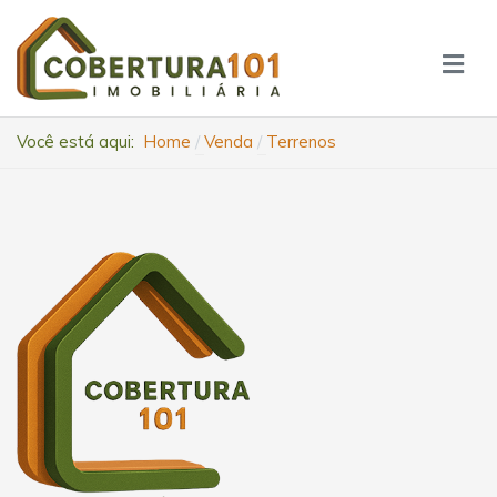
Você está aqui:
Home
Venda
Terrenos