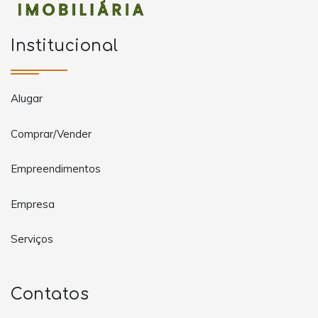
Institucional
Alugar
Comprar/Vender
Empreendimentos
Empresa
Serviços
Contatos