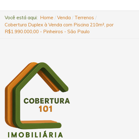
Você está aqui:
Home
Venda
Terrenos
Cobertura Duplex à Venda com Piscina 210m², por
R$1.990.000,00 - Pinheiros - São Paulo