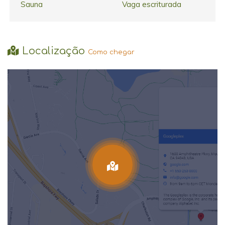
Sauna
Vaga escriturada
Localização
Como chegar