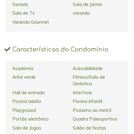
Sacada
Sala de Jantar
Sala de Tv
varanda
Varanda Gourmet
Características do Condomínio
Academia
Acessibilidade
Aréa verde
Fitness/Sala de
Ginástica
Hall de entrada
Interfone
Piscina adulto
Piscina infantil
Playground
Poóximo ao metrô
Portão eletrônico
Quadra Poliesportiva
Sala de Jogos
Salão de festas