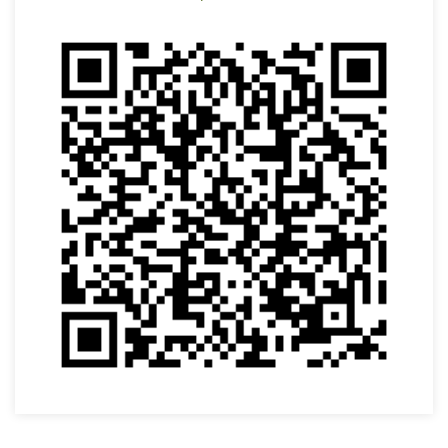
VOLTAR