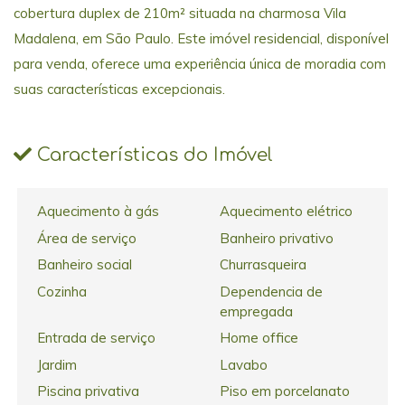
cobertura duplex de 210m² situada na charmosa Vila
Madalena, em São Paulo. Este imóvel residencial, disponível
para venda, oferece uma experiência única de moradia com
suas características excepcionais.
Características do Imóvel
Aquecimento à gás
Aquecimento elétrico
Área de serviço
Banheiro privativo
Banheiro social
Churrasqueira
Cozinha
Dependencia de
empregada
Entrada de serviço
Home office
Jardim
Lavabo
Piscina privativa
Piso em porcelanato