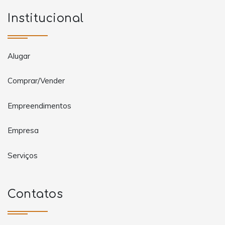
Institucional
Alugar
Comprar/Vender
Empreendimentos
Empresa
Serviços
Contatos