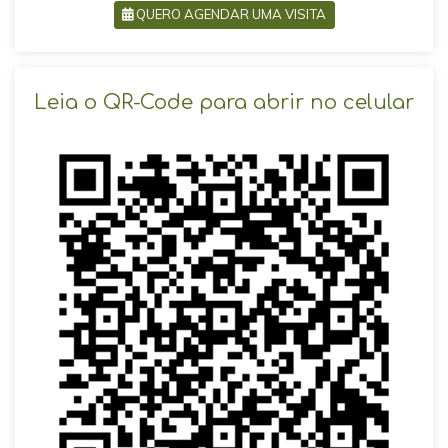
QUERO AGENDAR UMA VISITA
SOLICITAR AGENDAMENTO
Leia o QR-Code para abrir no celular
VOLTAR