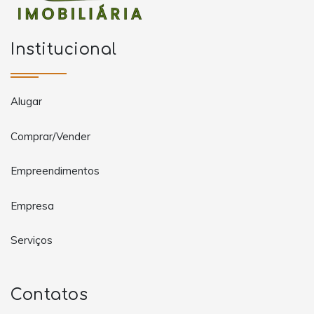
Institucional
Alugar
Comprar/Vender
Empreendimentos
Empresa
Serviços
Contatos