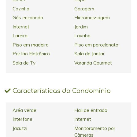
Cozinha
Garagem
Gás encanado
Hidromassagem
Internet
Jardim
Lareira
Lavabo
Piso em madeira
Piso em porcelanato
Portão Eletrônico
Sala de Jantar
Sala de Tv
Varanda Gourmet
Características do Condomínio
Aréa verde
Hall de entrada
Interfone
Internet
Jacuzzi
Monitoramento por
Câmeras