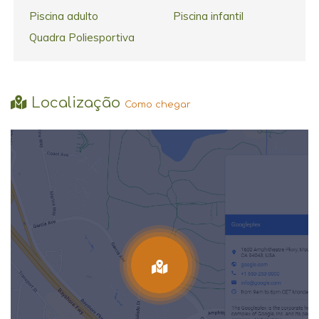
Piscina adulto
Piscina infantil
Quadra Poliesportiva
Localização
Como chegar