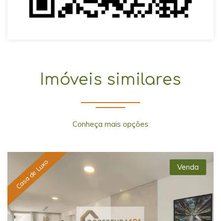
Imóveis similares
Conheça mais opções
Casa de Luxo
Venda