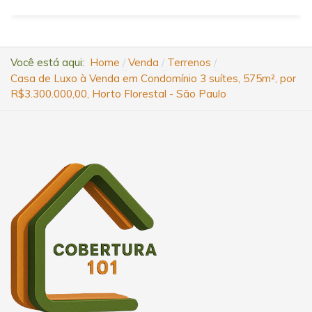
Você está aqui:
Home
Venda
Terrenos
Casa de Luxo à Venda em Condomínio 3 suítes, 575m², por
R$3.300.000,00, Horto Florestal - São Paulo