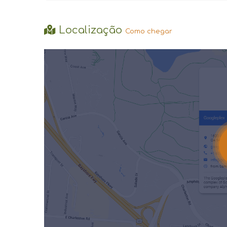
Localização
Como chegar