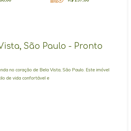
ista, São Paulo - Pronto
nda no coração de Bela Vista, São Paulo. Este imóvel
ilo de vida confortável e