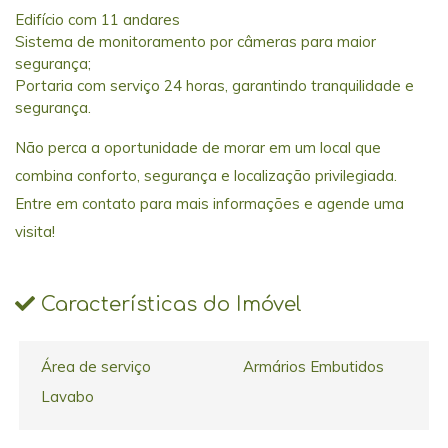
Edifício com 11 andares
Sistema de monitoramento por câmeras para maior
segurança;
Portaria com serviço 24 horas, garantindo tranquilidade e
segurança.
Não perca a oportunidade de morar em um local que
combina conforto, segurança e localização privilegiada.
Entre em contato para mais informações e agende uma
visita!
Características do Imóvel
Área de serviço
Armários Embutidos
Lavabo