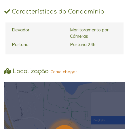
Características do Condomínio
Elevador
Monitoramento por
Câmeras
Portaria
Portaria 24h
Localização
Como chegar