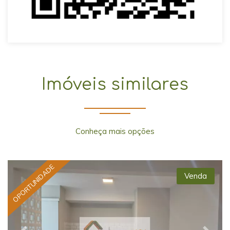
Imóveis similares
Conheça mais opções
OPORTUNIDADE
Venda