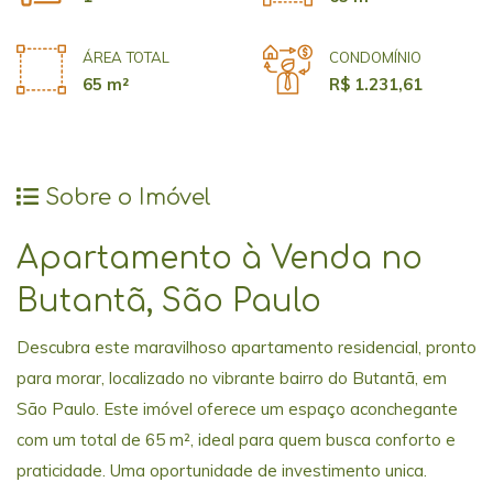
ÁREA TOTAL
CONDOMÍNIO
65 m²
R$ 1.231,61
Sobre o Imóvel
Apartamento à Venda no
Butantã, São Paulo
Descubra este maravilhoso apartamento residencial, pronto
para morar, localizado no vibrante bairro do Butantã, em
São Paulo. Este imóvel oferece um espaço aconchegante
com um total de 65 m², ideal para quem busca conforto e
praticidade. Uma oportunidade de investimento unica.