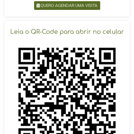
QUERO AGENDAR UMA VISITA
SOLICITAR AGENDAMENTO
Leia o QR-Code para abrir no celular
VOLTAR