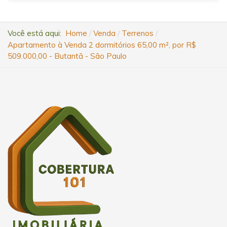
Você está aqui:
Home
Venda
Terrenos
Apartamento à Venda 2 dormitórios 65,00 m², por R$
509.000,00 - Butantã - São Paulo