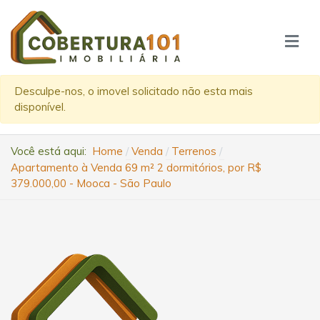
Desculpe-nos, o imovel solicitado não esta mais
disponível.
Você está aqui:
Home
Venda
Terrenos
Apartamento à Venda 69 m² 2 dormitórios, por R$
379.000,00 - Mooca - São Paulo