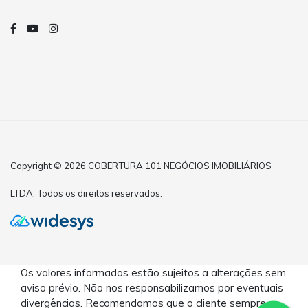
Copyright © 2026 COBERTURA 101 NEGÓCIOS IMOBILIÁRIOS
LTDA. Todos os direitos reservados.
Os valores informados estão sujeitos a alterações sem
aviso prévio. Não nos responsabilizamos por eventuais
divergências. Recomendamos que o cliente sempre