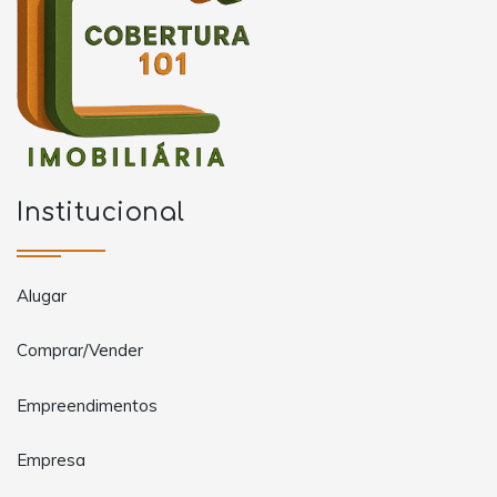
Institucional
Alugar
Comprar/Vender
Empreendimentos
Empresa