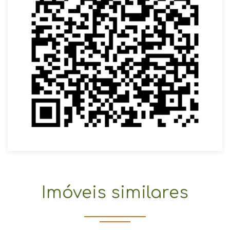
Imóveis similares