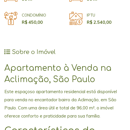
CONDOMÍNIO
IPTU
R$ 450,00
R$ 2.540,00
Sobre o Imóvel
Apartamento à Venda na
Aclimação, São Paulo
Este espaçoso apartamento residencial está disponível
para venda no encantador bairro da Aclimação, em São
Paulo. Com uma área útil e total de 96,00 m², o imóvel
oferece conforto e praticidade para sua família.