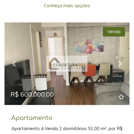
Conheça mais opções
Venda
Previous
Next
R$ 600.000,00
Apartamento
Apartamento à Venda 2 dormitórios 51,00 m², por R$