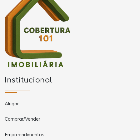
Institucional
Alugar
Comprar/Vender
Empreendimentos