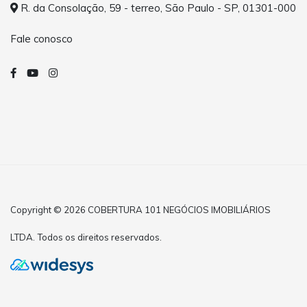
R. da Consolação, 59 - terreo, São Paulo - SP, 01301-000
Fale conosco
Copyright © 2026 COBERTURA 101 NEGÓCIOS IMOBILIÁRIOS
LTDA. Todos os direitos reservados.