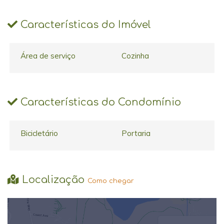
Características do Imóvel
Área de serviço
Cozinha
Características do Condomínio
Bicicletário
Portaria
Localização
Como chegar