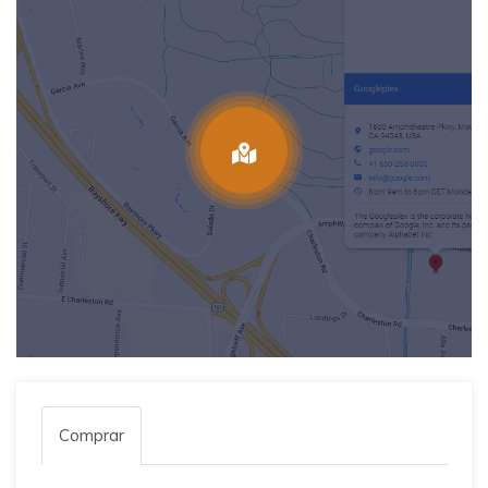
Comprar