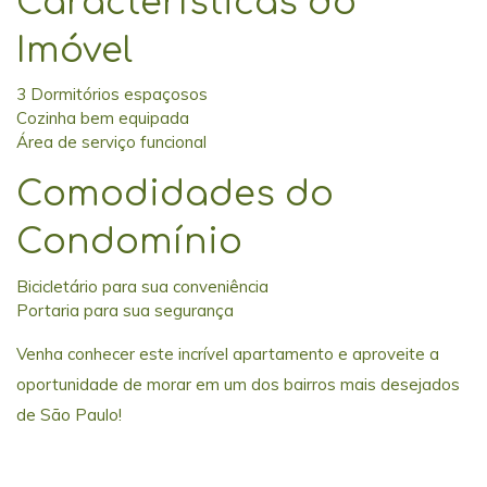
Características do
Imóvel
3 Dormitórios espaçosos
Cozinha bem equipada
Área de serviço funcional
Comodidades do
Condomínio
Bicicletário para sua conveniência
Portaria para sua segurança
Venha conhecer este incrível apartamento e aproveite a
oportunidade de morar em um dos bairros mais desejados
de São Paulo!