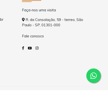
Faça-nos uma visita
br
R. da Consolação, 59 - terreo, São
Paulo - SP, 01301-000
Fale conosco