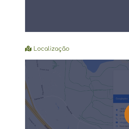
Localização