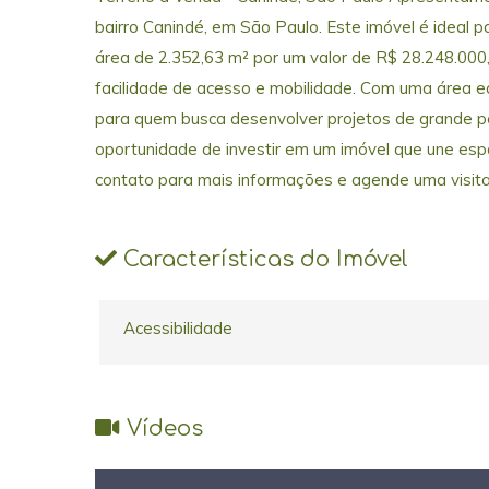
bairro Canindé, em São Paulo. Este imóvel é ideal p
área de 2.352,63 m² por um valor de R$ 28.248.000,
facilidade de acesso e mobilidade. Com uma área eq
para quem busca desenvolver projetos de grande po
oportunidade de investir em um imóvel que une espaç
contato para mais informações e agende uma visita
Características do Imóvel
Acessibilidade
Vídeos