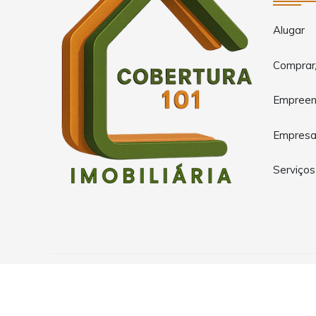
Alugar
Comprar
Empreen
Empres
Serviços
Copyright © 2026 COBERTURA 101 NEGÓCIOS IMOBILIÁRIOS