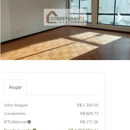
Alugar
Valor Aluguel
R$ 1.300,00
Condomínio
R$ 809,73
IPTU/Mensal
R$ 177,36