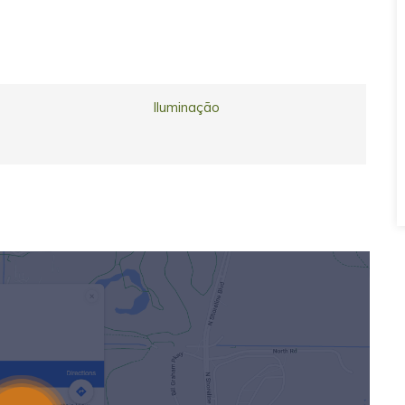
Iluminação