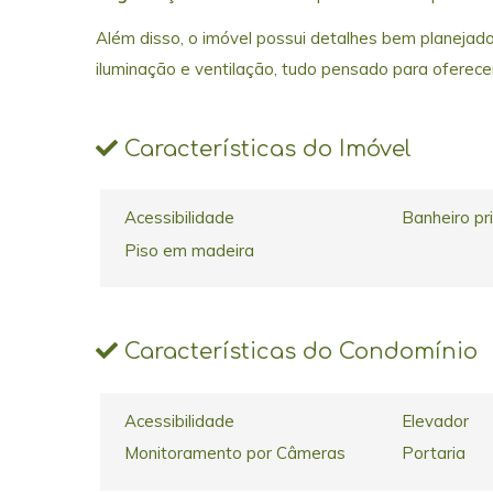
Além disso, o imóvel possui detalhes bem planejados
iluminação e ventilação, tudo pensado para oferecer
Características do Imóvel
Acessibilidade
Banheiro pr
Piso em madeira
Características do Condomínio
Acessibilidade
Elevador
Monitoramento por Câmeras
Portaria