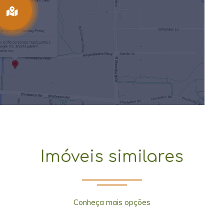
Imóveis similares
Conheça mais opções