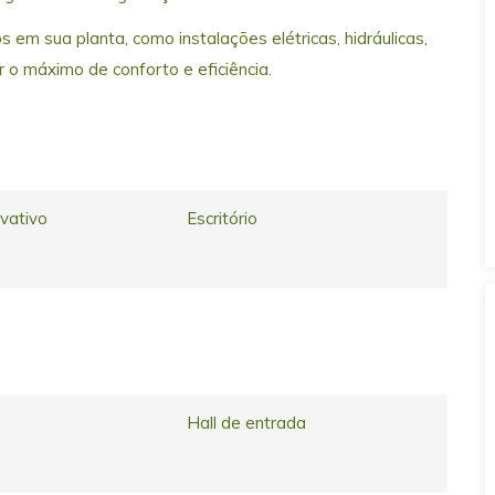
 em sua planta, como instalações elétricas, hidráulicas,
 o máximo de conforto e eficiência.
ivativo
Escritório
Hall de entrada