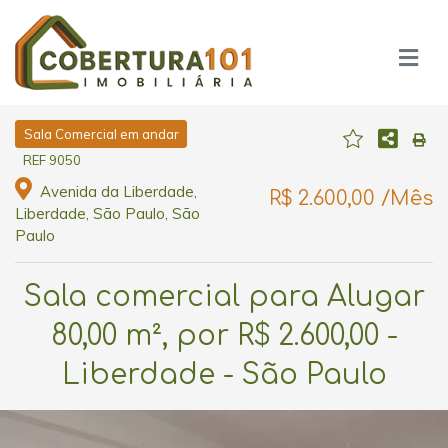
Sala Comercial em andar
REF 9050
Avenida da Liberdade,
R$ 2.600,00 /Mês
Liberdade, São Paulo, São
Paulo
Sala comercial para Alugar
80,00 m², por R$ 2.600,00 -
Liberdade - São Paulo