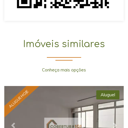
Imóveis similares
Conheça mais opções
ALUGUE HOJE
Aluguel