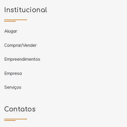
Institucional
Alugar
Comprar/Vender
Empreendimentos
Empresa
Serviços
Contatos