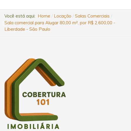
Você está aqui:
Home
Locação
Salas Comerciais
Sala comercial para Alugar 80,00 m², por R$ 2.600,00 -
Liberdade - São Paulo