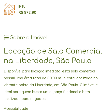
IPTU
R$ 872,90
Sobre o Imóvel
Locação de Sala Comercial
na Liberdade, São Paulo
Disponível para locação imediata, esta sala comercial
possui uma área total de 80,00 m² e está localizada no
vibrante bairro da Liberdade, em São Paulo. O imóvel é
ideal para quem busca um espaço funcional e bem
localizado para negócios.
Acessibilidade