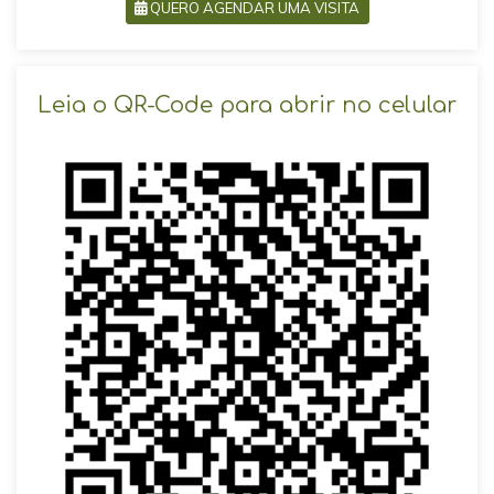
QUERO AGENDAR UMA VISITA
SOLICITAR AGENDAMENTO
Leia o QR-Code para abrir no celular
VOLTAR