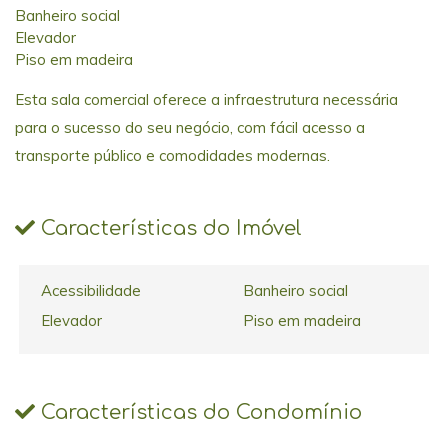
Banheiro social
Elevador
Piso em madeira
Esta sala comercial oferece a infraestrutura necessária
para o sucesso do seu negócio, com fácil acesso a
transporte público e comodidades modernas.
Características do Imóvel
Acessibilidade
Banheiro social
Elevador
Piso em madeira
Características do Condomínio