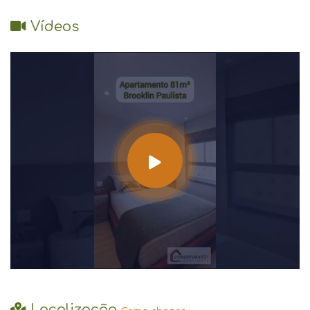
Vídeos
Localização