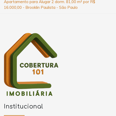
Apartamento para Alugar 2 dorm. 81,00 m² por R$
16.000,00 - Brooklin Paulista - São Paulo
Institucional