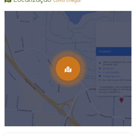
Como chegar