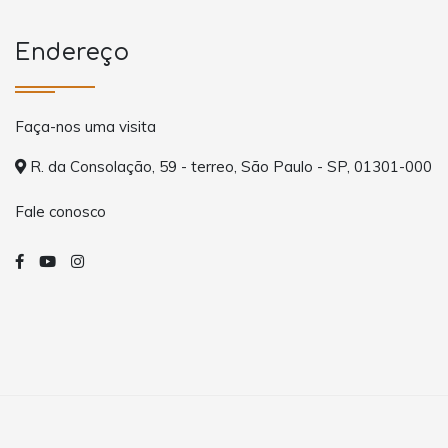
Endereço
Faça-nos uma visita
R. da Consolação, 59 - terreo, São Paulo - SP, 01301-000
Fale conosco