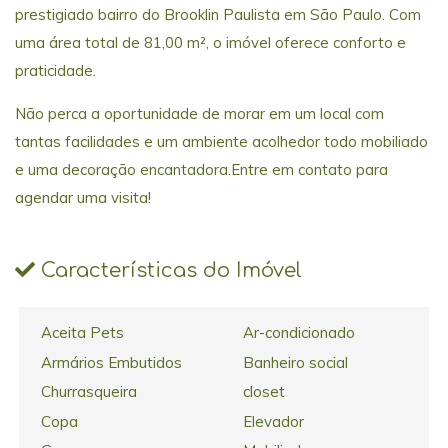
prestigiado bairro do Brooklin Paulista em São Paulo. Com
uma área total de 81,00 m², o imóvel oferece conforto e
praticidade.
Não perca a oportunidade de morar em um local com
tantas facilidades e um ambiente acolhedor todo mobiliado
e uma decoração encantadora.Entre em contato para
agendar uma visita!
Características do Imóvel
Aceita Pets
Ar-condicionado
Armários Embutidos
Banheiro social
Churrasqueira
closet
Copa
Elevador