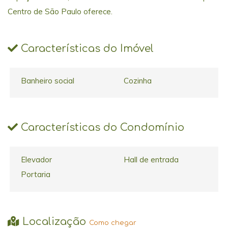
Centro de São Paulo oferece.
Características do Imóvel
Banheiro social
Cozinha
Características do Condomínio
Elevador
Hall de entrada
Portaria
Localização
Como chegar