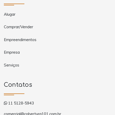
Alugar
Comprar/Vender
Empreendimentos
Empresa
Serviços
Contatos
11 5128-5943
comercial@cobertura101.com.br