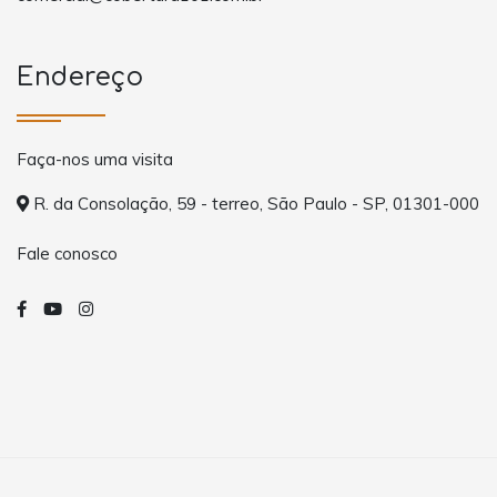
Endereço
Faça-nos uma visita
R. da Consolação, 59 - terreo, São Paulo - SP, 01301-000
Fale conosco