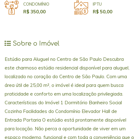
CONDOMÍNIO
IPTU
R$ 350,00
R$ 50,00
Sobre o Imóvel
Estúdio para Aluguel no Centro de São Paulo Descubra
este charmoso estúdio residencial disponível para aluguel,
localizado no coração do Centro de São Paulo. Com uma
área útil de 25,00 m², o imóvel é ideal para quem busca
praticidade e conforto em uma localização privilegiada.
Características do Imóvel 1 Dormitório Banheiro Social
Cozinha Facilidades do Condomínio Elevador Hall de
Entrada Portaria O estúdio está prontamente disponível
para locação. Não perca a oportunidade de viver em um
espaço moderno, funcional e com toda a conveniência que o