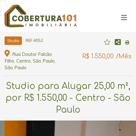
REF 4052
Studio
Rua Doutor Falcão
R$ 1.550,00 /Mês
Filho, Centro, São Paulo,
São Paulo
Studio para Alugar 25,00 m²,
por R$ 1.550,00 - Centro - São
Paulo