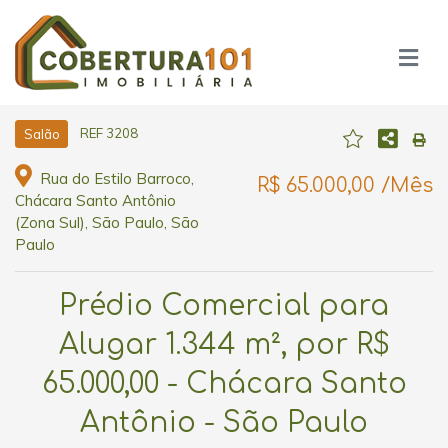
REF 3208
Salão
Rua do Estilo Barroco,
R$ 65.000,00 /Mês
Chácara Santo Antônio
(Zona Sul), São Paulo, São
Paulo
Prédio Comercial para
Alugar 1.344 m², por R$
65.000,00 - Chácara Santo
Antônio - São Paulo