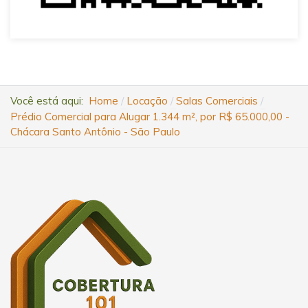
Você está aqui:
Home
Locação
Salas Comerciais
Prédio Comercial para Alugar 1.344 m², por R$ 65.000,00 -
Chácara Santo Antônio - São Paulo