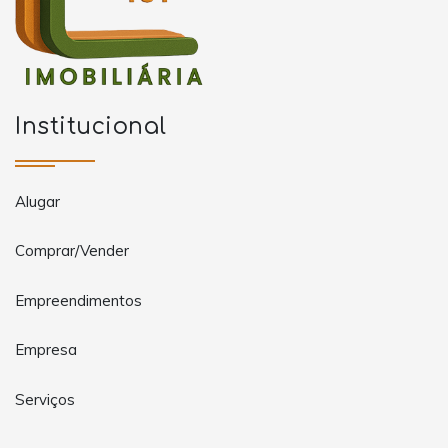
Institucional
Alugar
Comprar/Vender
Empreendimentos
Empresa
Serviços