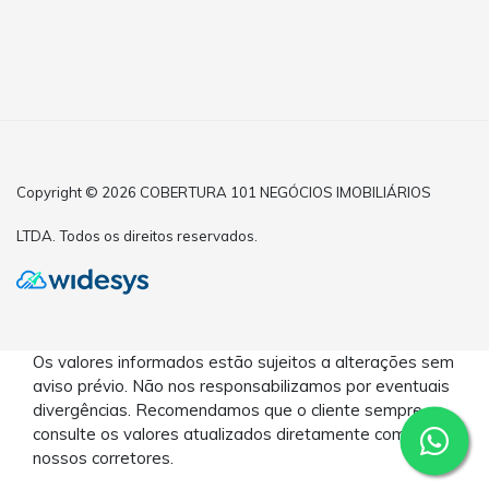
Copyright © 2026 COBERTURA 101 NEGÓCIOS IMOBILIÁRIOS
LTDA. Todos os direitos reservados.
Os valores informados estão sujeitos a alterações sem
aviso prévio. Não nos responsabilizamos por eventuais
divergências. Recomendamos que o cliente sempre
consulte os valores atualizados diretamente com
nossos corretores.