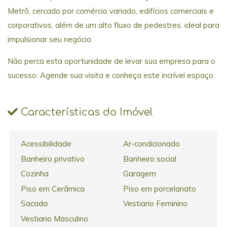
Metrô, cercado por comércio variado, edifícios comerciais e
corporativos, além de um alto fluxo de pedestres, ideal para
impulsionar seu negócio.
Não perca esta oportunidade de levar sua empresa para o
sucesso. Agende sua visita e conheça este incrível espaço.
Características do Imóvel
Acessibilidade
Ar-condicionado
Banheiro privativo
Banheiro social
Cozinha
Garagem
Piso em Cerâmica
Piso em porcelanato
Sacada
Vestiario Feminino
Vestiario Masculino