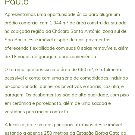
Paulo
Apresentamos uma oportunidade única para alugar um
prédio comercial com 1.344 m² de área construída, situado
na cobiçada região da Chácara Santo Antônio, zona sul de
São Paulo. Este imóvel dispõe de dois pavimentos,
oferecendo flexibilidade com suas 8 salas removíveis, além
de 18 vagas de garagem para conveniência.
O terreno, que possui uma área de 660 m², é totalmente
acessível e conta com uma série de comodidades, incluindo
ar-condicionado, banheiros privativos e sociais, cozinha, e
garagem. Os acabamentos são de alta qualidade, com piso
em cerâmica e porcelanato, além de uma sacada e
vestiários para maior conforto.
A localização é um dos principais atrativos deste imóvel,
estando a apenas 250 metros da Estação Borba Gato do