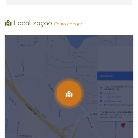
Localização
Como chegar