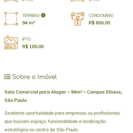
TERRENO
CONDOMÍNIO
94 m²
R$ 600,00
IPTU
R$ 100,00
Sobre o Imóvel
Sala Comercial para Alugar – 94m² – Campos Elíseos,
São Paulo
Excelente oportunidade para empresas ou profissionais
que buscam espaço, funcionalidade e localização
estratégica no centro de São Paulo.