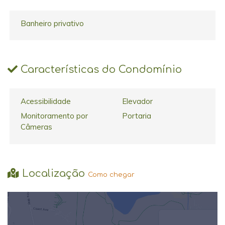
Banheiro privativo
Características do Condomínio
Acessibilidade
Elevador
Monitoramento por
Portaria
Câmeras
Localização
Como chegar