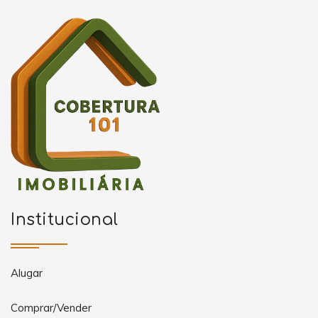
Institucional
Alugar
Comprar/Vender