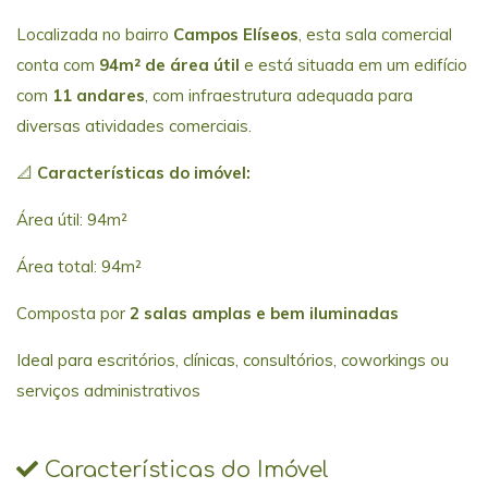
Localizada no bairro
Campos Elíseos
, esta sala comercial
conta com
94m² de área útil
e está situada em um edifício
com
11 andares
, com infraestrutura adequada para
diversas atividades comerciais.
📐
Características do imóvel:
Área útil: 94m²
Área total: 94m²
Composta por
2 salas amplas e bem iluminadas
Ideal para escritórios, clínicas, consultórios, coworkings ou
serviços administrativos
Características do Imóvel