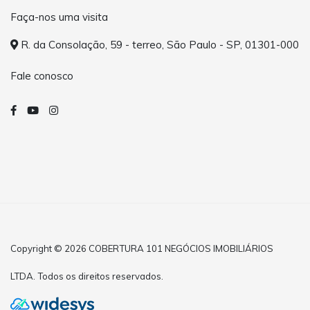
Faça-nos uma visita
R. da Consolação, 59 - terreo, São Paulo - SP, 01301-000
Fale conosco
Copyright © 2026 COBERTURA 101 NEGÓCIOS IMOBILIÁRIOS
LTDA. Todos os direitos reservados.