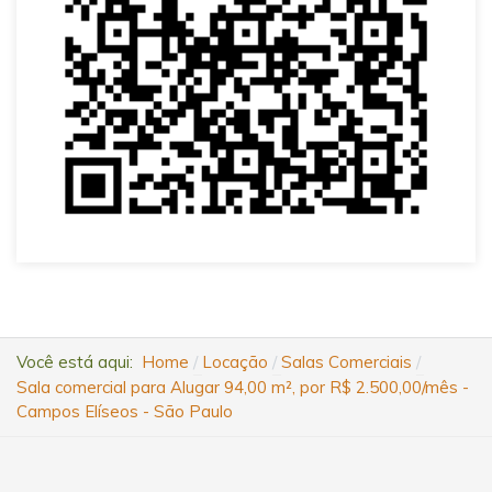
Você está aqui:
Home
Locação
Salas Comerciais
Sala comercial para Alugar 94,00 m², por R$ 2.500,00/mês -
Campos Elíseos - São Paulo