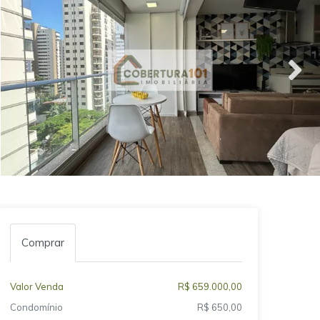
Comprar
Valor Venda
R$ 659.000,00
Condomínio
R$ 650,00