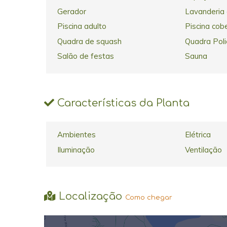
Gerador
Lavanderia 
Piscina adulto
Piscina cob
Quadra de squash
Quadra Poli
Salão de festas
Sauna
Características da Planta
Ambientes
Elétrica
Iluminação
Ventilação
Localização
Como chegar