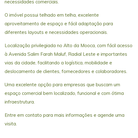
necessidades comerciais.
O imóvel possui telhado em telha, excelente
aproveitamento de espaço e fácil adaptação para
diferentes layouts e necessidades operacionais.
Localização privilegiada no Alto da Mooca, com fácil acesso
à Avenida Salim Farah Maluf, Radial Leste e importantes
vias da cidade, facilitando a logística, mobilidade e
deslocamento de clientes, fornecedores e colaboradores.
Uma excelente opção para empresas que buscam um
espaço comercial bem localizado, funcional e com ótima
infraestrutura.
Entre em contato para mais informações e agende uma
visita.