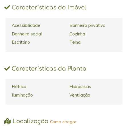
Características do Imóvel
Acessibilidade
Banheiro privativo
Banheiro social
Cozinha
Escritório
Telha
Características da Planta
Elétrica
Hidráulicas
Iluminação
Ventilação
Localização
Como chegar