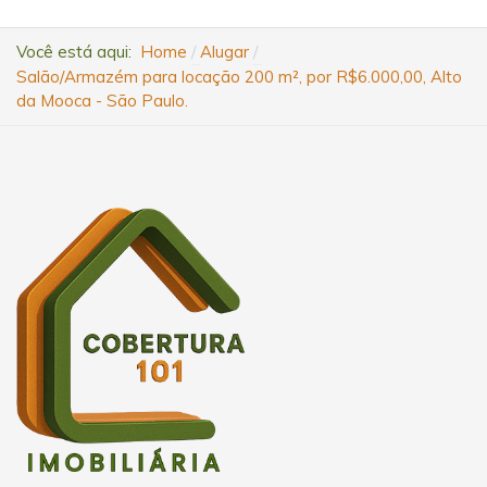
Você está aqui:
Home
Alugar
Salão/Armazém para locação 200 m², por R$6.000,00, Alto
da Mooca - São Paulo.