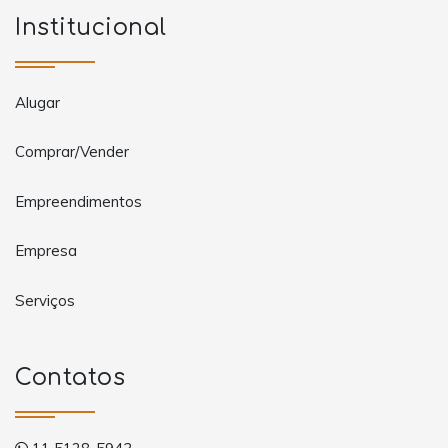
Institucional
Alugar
Comprar/Vender
Empreendimentos
Empresa
Serviços
Contatos