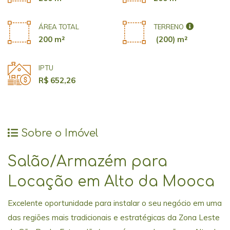
ÁREA TOTAL
TERRENO
200 m²
(200) m²
IPTU
R$ 652,26
Sobre o Imóvel
Salão/Armazém para
Locação em Alto da Mooca
Excelente oportunidade para instalar o seu negócio em uma
das regiões mais tradicionais e estratégicas da Zona Leste