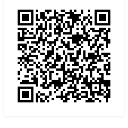
VOLTAR