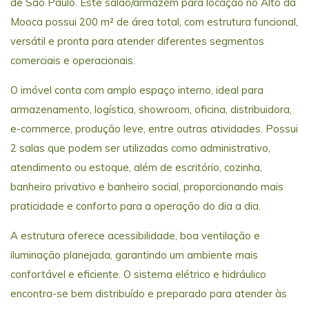
de São Paulo. Este salão/armazém para locação no Alto da
Mooca possui 200 m² de área total, com estrutura funcional,
versátil e pronta para atender diferentes segmentos
comerciais e operacionais.
O imóvel conta com amplo espaço interno, ideal para
armazenamento, logística, showroom, oficina, distribuidora,
e-commerce, produção leve, entre outras atividades. Possui
2 salas que podem ser utilizadas como administrativo,
atendimento ou estoque, além de escritório, cozinha,
banheiro privativo e banheiro social, proporcionando mais
praticidade e conforto para a operação do dia a dia.
A estrutura oferece acessibilidade, boa ventilação e
iluminação planejada, garantindo um ambiente mais
confortável e eficiente. O sistema elétrico e hidráulico
encontra-se bem distribuído e preparado para atender às