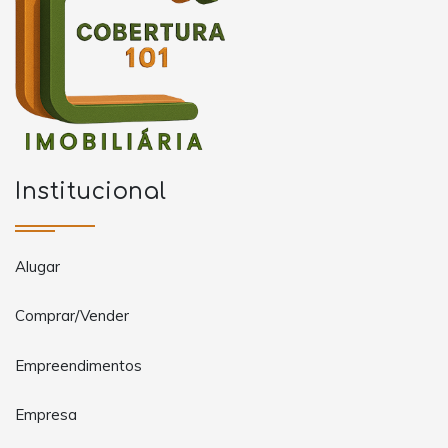
Institucional
Alugar
Comprar/Vender
Empreendimentos
Empresa