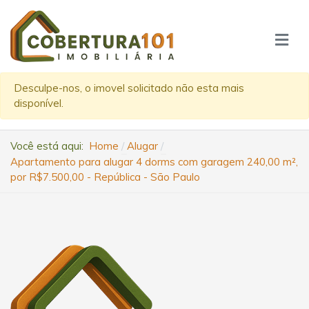
Desculpe-nos, o imovel solicitado não esta mais
disponível.
Você está aqui:
Home
Alugar
Apartamento para alugar 4 dorms com garagem 240,00 m²,
por R$7.500,00 - República - São Paulo