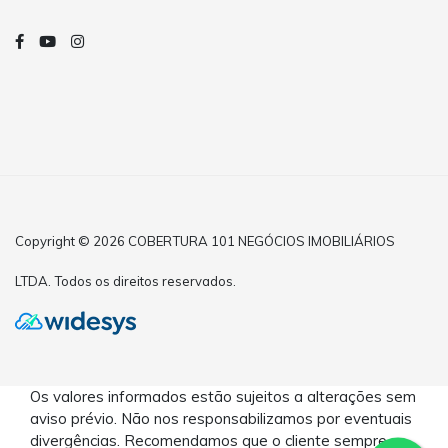
Copyright © 2026 COBERTURA 101 NEGÓCIOS IMOBILIÁRIOS
LTDA. Todos os direitos reservados.
Os valores informados estão sujeitos a alterações sem
aviso prévio. Não nos responsabilizamos por eventuais
divergências. Recomendamos que o cliente sempre