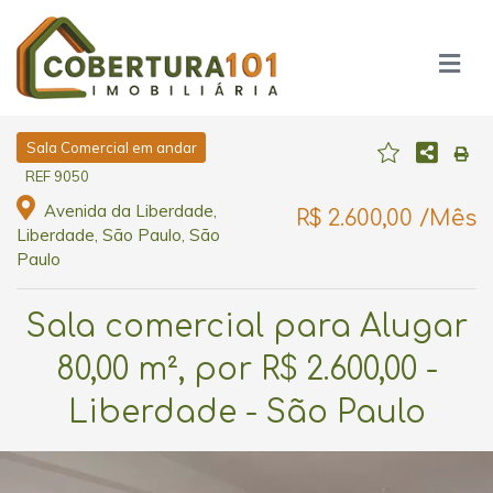
Sala Comercial em andar
REF 9050
Avenida da Liberdade,
R$ 2.600,00 /Mês
Liberdade, São Paulo, São
Paulo
Sala comercial para Alugar
80,00 m², por R$ 2.600,00 -
Liberdade - São Paulo