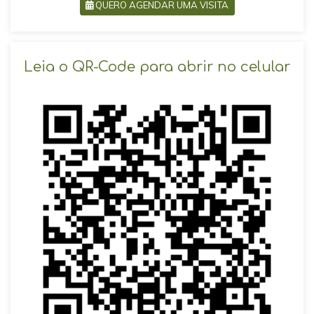
QUERO AGENDAR UMA VISITA
SOLICITAR AGENDAMENTO
Leia o QR-Code para abrir no celular
VOLTAR