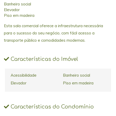
Banheiro social
Elevador
Piso em madeira
Esta sala comercial oferece a infraestrutura necessária
para o sucesso do seu negócio, com fácil acesso a
transporte público e comodidades modernas.
Características do Imóvel
Acessibilidade
Banheiro social
Elevador
Piso em madeira
Características do Condomínio