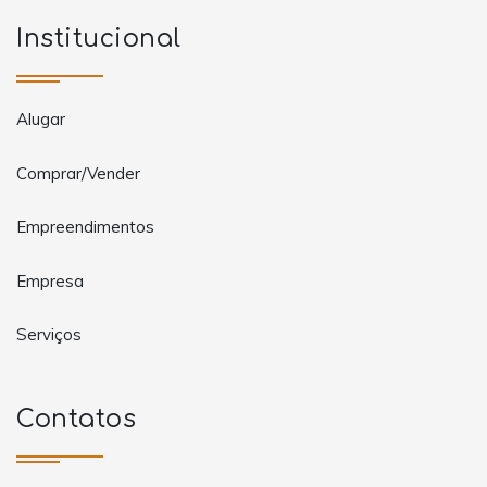
Institucional
Alugar
Comprar/Vender
Empreendimentos
Empresa
Serviços
Contatos