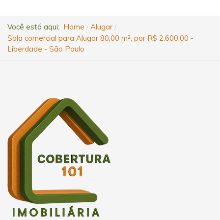
Você está aqui:
Home
Alugar
Sala comercial para Alugar 80,00 m², por R$ 2.600,00 -
Liberdade - São Paulo