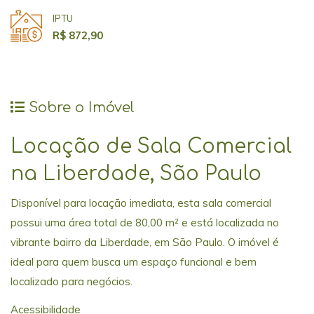
IPTU
R$ 872,90
Sobre o Imóvel
Locação de Sala Comercial
na Liberdade, São Paulo
Disponível para locação imediata, esta sala comercial
possui uma área total de 80,00 m² e está localizada no
vibrante bairro da Liberdade, em São Paulo. O imóvel é
ideal para quem busca um espaço funcional e bem
localizado para negócios.
Acessibilidade