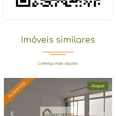
Imóveis similares
Conheça mais opções
ALUGUE HOJE
Aluguel